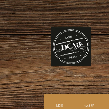
INICIO
GALERIA