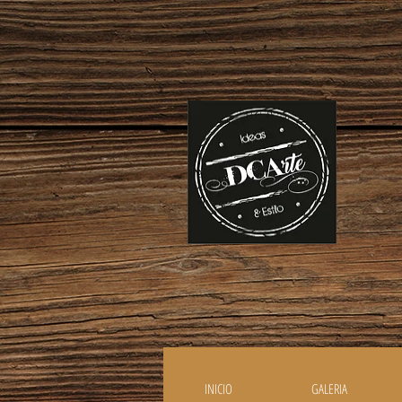
INICIO
GALERIA